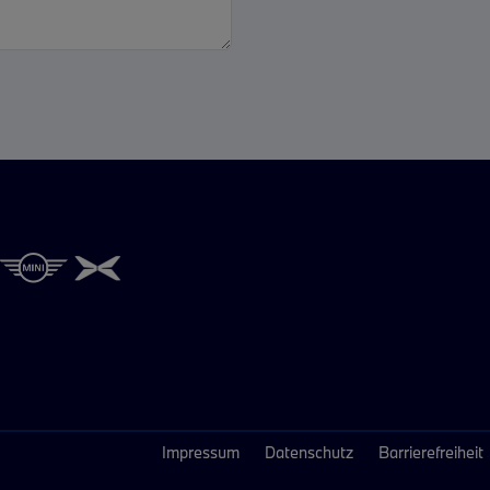
Impressum
Datenschutz
Barrierefreiheit