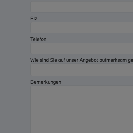
Plz
Telefon
Wie sind Sie auf unser Angebot aufmerksam 
Bemerkungen