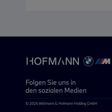
Folgen Sie uns in
den sozialen Medien
© 2026 Wittmann & Hofmann Holding GmbH