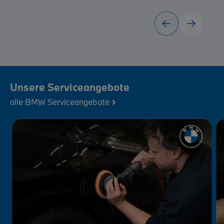
Unsere Serviceangebote
›
alle BMW Serviceangebote