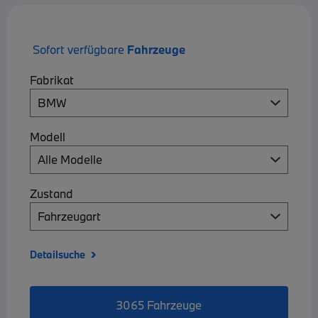
Sofort verfügbare
Fahrzeuge
Fabrikat
Modell
Zustand
›
Detailsuche
3065 Fahrzeuge