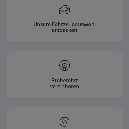

Unsere Fahrzeugauswahl
entdecken

Probefahrt
vereinbaren
