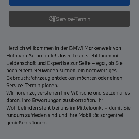

Service-Termin
Herzlich willkommen in der BMWI Markenwelt von
Hofmann Automobile! Unser Team steht Ihnen mit
Leidenschaft und Expertise zur Seite – egal, ob Sie
nach einem Neuwagen suchen, ein hochwertiges
Gebrauchtfahrzeug entdecken möchten oder einen
Service-Termin planen.
Wir hören zu, verstehen Ihre Wünsche und setzen alles
daran, Ihre Erwartungen zu übertreffen. Ihr
Wohlbefinden steht bei uns im Mittelpunkt – damit Sie
rundum zufrieden sind und Ihre Mobilität sorgenfrei
genießen können.