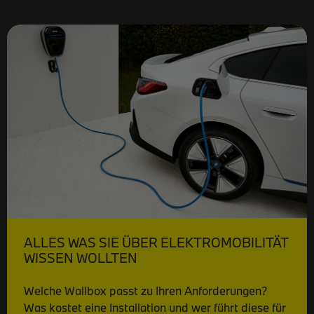
ALLES WAS SIE ÜBER ELEKTROMOBILITÄT
WISSEN WOLLTEN
Welche Wallbox passt zu Ihren Anforderungen?
Was kostet eine Installation und wer führt diese für