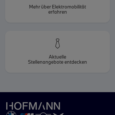
Mehr über Elektromobilität
erfahren

Aktuelle
Stellenangebote entdecken