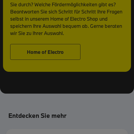
Sie durch? Welche Fördermöglichkeiten gibt es?
Beantworten Sie sich Schritt für Schritt Ihre Fragen
selbst in unserem Home of Electro Shop und
speichern Ihre Auswahl bequem ab. Gerne beraten
wir Sie zu Ihrer Auswahl.
Home of Electro
Entdecken Sie mehr