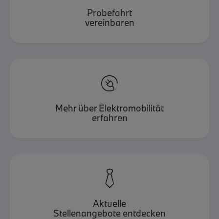
Probefahrt
vereinbaren

Mehr über Elektromobilität
erfahren

Aktuelle
Stellenangebote entdecken