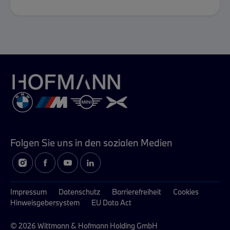
Folgen Sie uns in
den sozialen Medien
Impressum
Datenschutz
Barrierefreiheit
Cookies
Hinweisgebersystem
EU Data Act
© 2026 Wittmann & Hofmann Holding GmbH