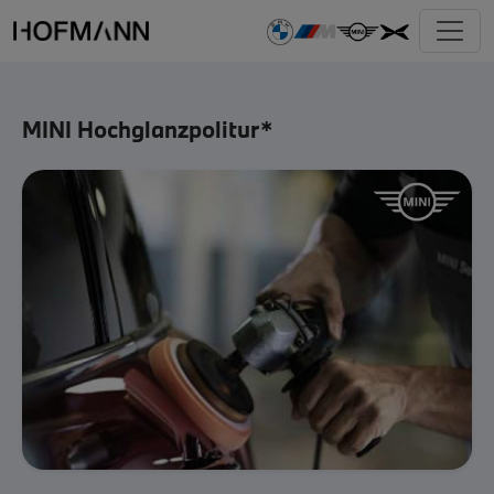
MINI Hochglanzpolitur*