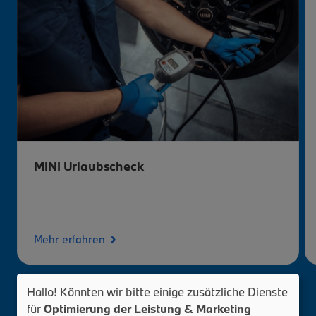
MINI Urlaubscheck
›
Mehr erfahren
Hallo! Könnten wir bitte einige zusätzliche Dienste
für
Optimierung der Leistung & Marketing