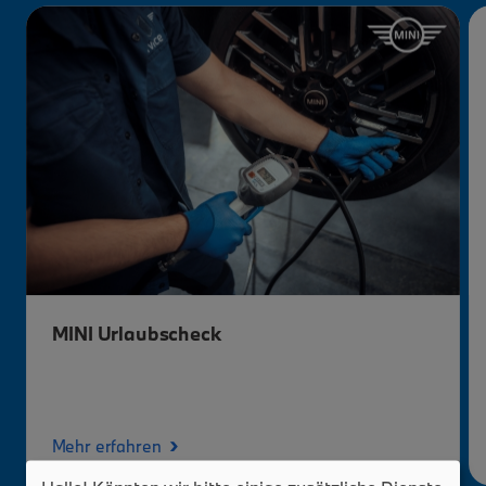
MINI Urlaubscheck
›
Mehr erfahren