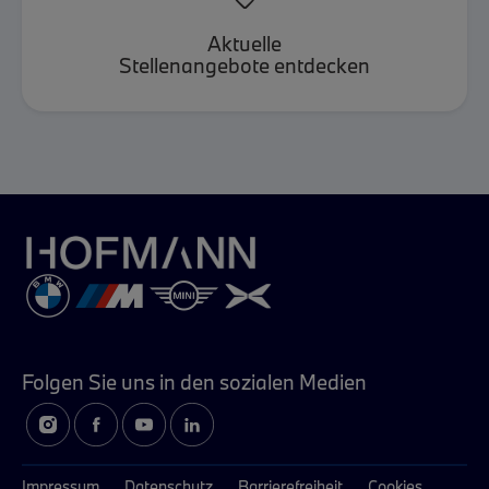
Aktuelle
Stellenangebote entdecken
Folgen Sie uns in
den sozialen Medien
Impressum
Datenschutz
Barrierefreiheit
Cookies