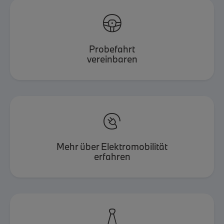

Probefahrt
vereinbaren

Mehr über Elektromobilität
erfahren
