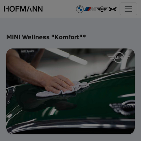
MINI Wellness "Komfort"*